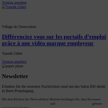
Vortrag ansehen
Village de l'innovation
Différenciez vous sur les portails d’emploi
grâce à une vidéo marque employeur
Yannik Odiet
Vortrag ansehen
Newsletter
Erhalten Sie die neuesten Nachrichten rund um das Salon RH direkt
in Ihren Posteingang.
Mit dem Klicken des 'News erhalten'-Buttons bestätigen Sie, dass Sie unsere
Allgemeinen Geschäftsbedingungen
und
Datenschutzbestimmungen
gelesen
und akzeptiert haben.