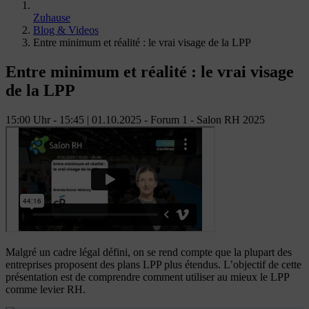
Zuhause
Blog & Videos
Entre minimum et réalité : le vrai visage de la LPP
Entre minimum et réalité : le vrai visage
de la LPP
15:00 Uhr - 15:45 | 01.10.2025 - Forum 1 - Salon RH 2025
Malgré un cadre légal défini, on se rend compte que la plupart des
entreprises proposent des plans LPP plus étendus. L’objectif de cette
présentation est de comprendre comment utiliser au mieux le LPP
comme levier RH.