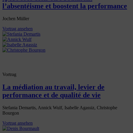
l’absentéisme et boostent la performance
Jochen Müller
Vortrag ansehen
Vortrag
La médiation au travail, levier de
performance et de qualité de vie
Stefania Demartis, Annick Wulf, Isabelle Agassiz, Christophe
Bourgon
Vortrag ansehen