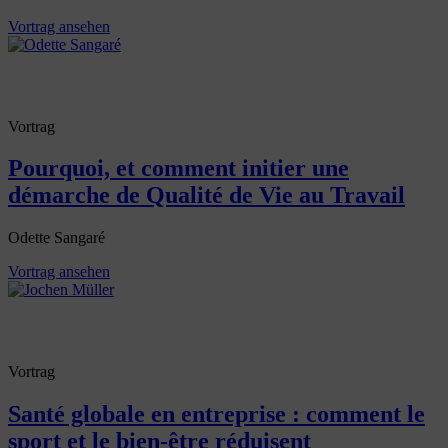
Vortrag ansehen
Vortrag
Pourquoi, et comment initier une
démarche de Qualité de Vie au Travail
Odette Sangaré
Vortrag ansehen
Vortrag
Santé globale en entreprise : comment le
sport et le bien-être réduisent