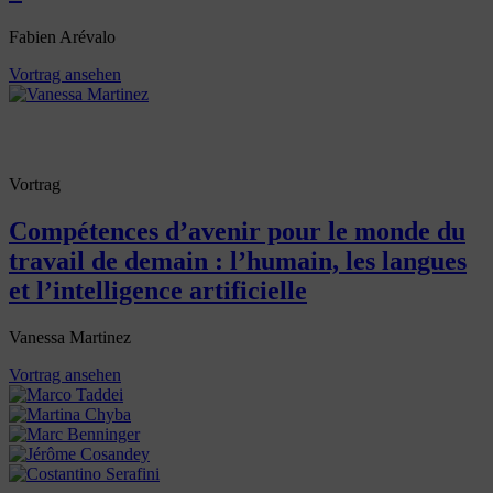
Fabien Arévalo
Vortrag ansehen
Vortrag
Compétences d’avenir pour le monde du
travail de demain : l’humain, les langues
et l’intelligence artificielle
Vanessa Martinez
Vortrag ansehen