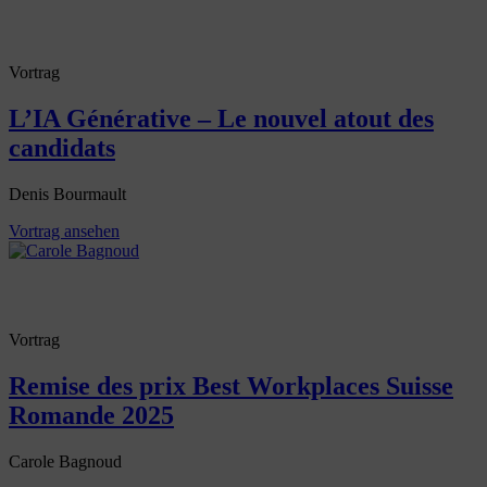
Vortrag
L’IA Générative – Le nouvel atout des
candidats
Denis Bourmault
Vortrag ansehen
Vortrag
Remise des prix Best Workplaces Suisse
Romande 2025
Carole Bagnoud