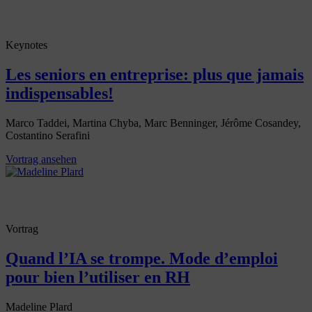
Keynotes
Les seniors en entreprise: plus que jamais
indispensables!
Marco Taddei, Martina Chyba, Marc Benninger, Jérôme Cosandey,
Costantino Serafini
Vortrag ansehen
Vortrag
Quand l’IA se trompe. Mode d’emploi
pour bien l’utiliser en RH
Madeline Plard