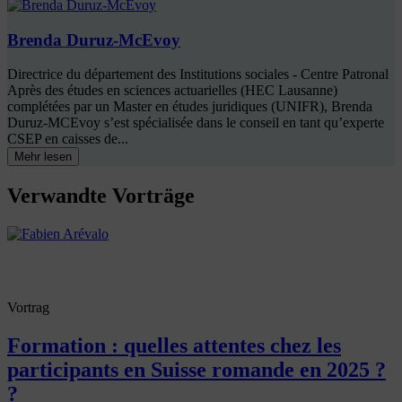
Brenda Duruz-McEvoy
Directrice du département des Institutions sociales - Centre Patronal
Après des études en sciences actuarielles (HEC Lausanne)
complétées par un Master en études juridiques (UNIFR), Brenda
Duruz-MCEvoy s’est spécialisée dans le conseil en tant qu’experte
CSEP en caisses de...
Mehr lesen
Verwandte Vorträge
Vortrag
Formation : quelles attentes chez les
participants en Suisse romande en 2025 ?
?