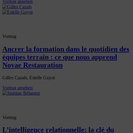
Vortrag ansehen
Vortrag
Ancrer la formation dans le quotidien des
équipes terrain : ce que nous apprend
Novae Restauration
Gilles Cazals, Estelle Guyot
Vortrag ansehen
Vortrag
L’intelligence relationnelle: la clé du