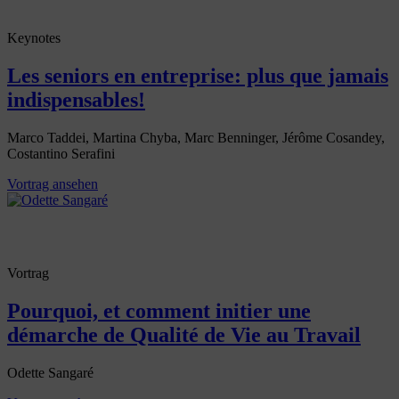
Keynotes
Les seniors en entreprise: plus que jamais
indispensables!
Marco Taddei, Martina Chyba, Marc Benninger, Jérôme Cosandey,
Costantino Serafini
Vortrag ansehen
Vortrag
Pourquoi, et comment initier une
démarche de Qualité de Vie au Travail
Odette Sangaré