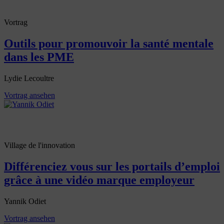
Vortrag
Outils pour promouvoir la santé mentale
dans les PME
Lydie Lecoultre
Vortrag ansehen
Village de l'innovation
Différenciez vous sur les portails d’emploi
grâce à une vidéo marque employeur
Yannik Odiet
Vortrag ansehen