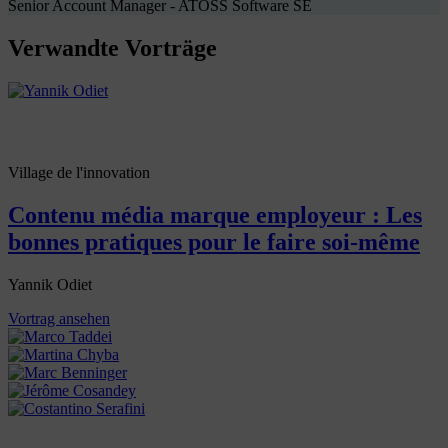
Senior Account Manager - ATOSS Software SE
Verwandte Vorträge
Village de l'innovation
Contenu média marque employeur : Les
bonnes pratiques pour le faire soi-même
Yannik Odiet
Vortrag ansehen