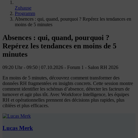
Zuhause
Programm
Absences : qui, quand, pourquoi ? Repérez les tendances en
moins de 5 minutes
Absences : qui, quand, pourquoi ?
Repérez les tendances en moins de 5
minutes
09:20 Uhr - 09:50 | 07.10.2026 - Forum 1 - Salon RH 2026
En moins de 5 minutes, découvrez comment transformer des
données RH fragmentées en insights concrets. Cette session montre
comment identifier les schémas d’absence, détecter les facteurs de
turnover et agir plus tôt. Avec Workforce Intelligence, les équipes
RH et opérationnelles prennent des décisions plus rapides, plus
ciblées et plus efficaces.
Lucas Merk