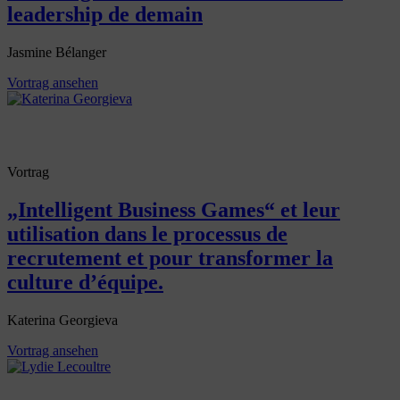
leadership de demain
Jasmine Bélanger
Vortrag ansehen
Vortrag
„Intelligent Business Games“ et leur
utilisation dans le processus de
recrutement et pour transformer la
culture d’équipe.
Katerina Georgieva
Vortrag ansehen