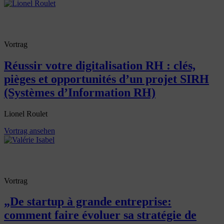
Vortrag
Réussir votre digitalisation RH : clés,
pièges et opportunités d’un projet SIRH
(Systèmes d’Information RH)
Lionel Roulet
Vortrag ansehen
Vortrag
„De startup à grande entreprise:
comment faire évoluer sa stratégie de