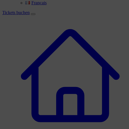
Français
Tickets buchen